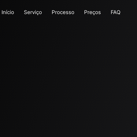
Início
Serviço
Processo
Preços
FAQ