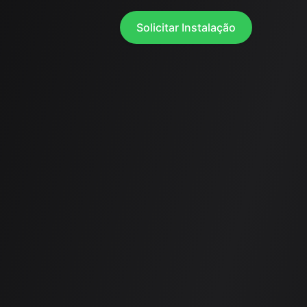
Solicitar Instalação