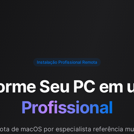
Instalação Profissional Remota
orme Seu PC em 
Profissional
ota de macOS por especialista referência mu